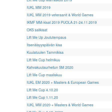
IUKL MM 2019
IUKL MM 2019 veteraanit & World Games
IKMF MM-kisat 2019 PUOLA 21-24.11.2019
OKS salikisat
Lift Me Up Joulutempaus
Itsenäisyyspäivän kisa
Kuulatuulen Tammikisa
Lift Me Cup helmikuu
Kahvakuulaurheilun SM 2020
Lift Me Cup maaliskuu
IUKL EM 2020 + Masters & European Games
Lift Me Cup 4.10.20
Lift Me Cup 1.11.20
IUKL MM 2020 + Masters & World Games