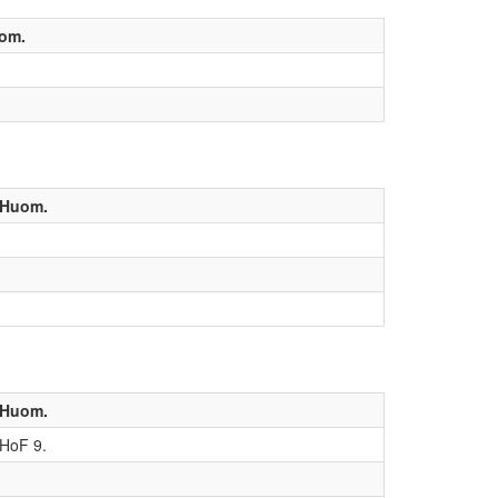
om.
Huom.
Huom.
HoF 9.