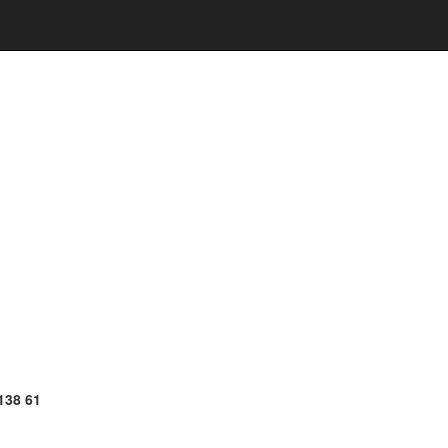
1138 61